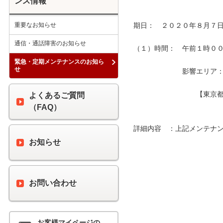
ンス情報
重要なお知らせ
期日：　２０２０年８月７日
通信・通話障害のお知らせ
（１）時間：　午前１時００分
緊急・定期メンテナンスのお知ら
せ
　　　　　　　影響エリア：　
　　　　　　　　　【東京都
よくあるご質問
（FAQ）
詳細内容　：上記メンテナン
お知らせ
お問い合わせ
お客様マイページの