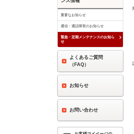
ンス情報
重要なお知らせ
通信・通話障害のお知らせ
緊急・定期メンテナンスのお知ら
せ
よくあるご質問
（FAQ）
お知らせ
お問い合わせ
お客様マイページの