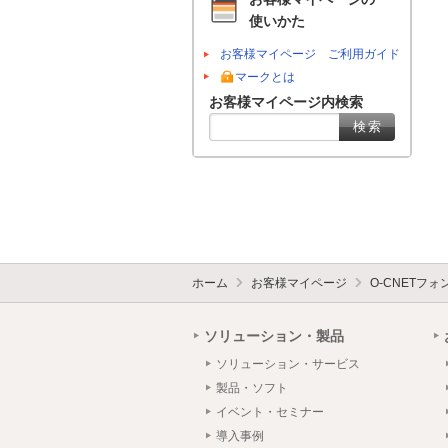
使いかた
お客様マイページ ご利用ガイド
マークとは
お客様マイページ内検索
ホーム
お客様マイページ
O-CNETフ
ソリューション・製品
ソリューション・サービス
製品・ソフト
イベント・セミナー
導入事例