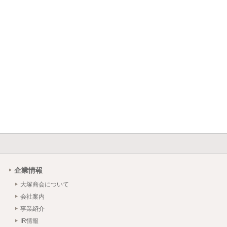
企業情報
大塚商会について
会社案内
事業紹介
IR情報