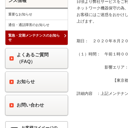
ンス情報
日頃より弊社サービスをご利
ネットワーク機器保守の為、
重要なお知らせ
お客様にはご迷惑をおかけし
上げます。 

通信・通話障害のお知らせ
緊急・定期メンテナンスのお知ら
せ
期日：　２０２０年８月２０
（１）時間：　午前１時００分
よくあるご質問
（FAQ）
　　　　　　　影響エリア：　
　　　　　　　　　【東京都
お知らせ
詳細内容　：上記メンテナン
お問い合わせ
お客様マイページの