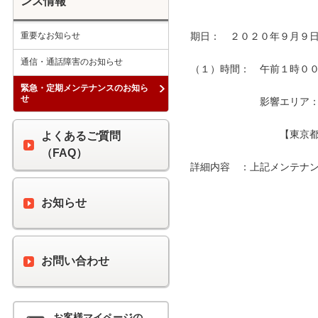
ンス情報
重要なお知らせ
期日：　２０２０年９月９日
通信・通話障害のお知らせ
（１）時間：　午前１時００分
緊急・定期メンテナンスのお知ら
せ
　　　　　　　影響エリア：　
　　　　　　　　　【東京都
よくあるご質問
（FAQ）
詳細内容　：上記メンテナン
お知らせ
お問い合わせ
お客様マイページの