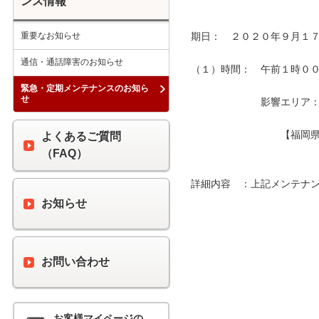
ンス情報
重要なお知らせ
期日：　２０２０年９月１７
通信・通話障害のお知らせ
（１）時間：　午前１時００分
緊急・定期メンテナンスのお知ら
せ
　　　　　　　影響エリア：　
　　　　　　　　　【福岡県
よくあるご質問
（FAQ）
詳細内容　：上記メンテナン
お知らせ
お問い合わせ
お客様マイページの