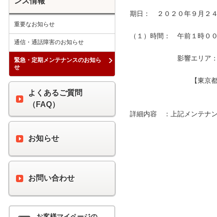
ンス情報
期日：　２０２０年９月２４
重要なお知らせ
（１）時間：　午前１時００分
通信・通話障害のお知らせ
　　　　　　　影響エリア：　
緊急・定期メンテナンスのお知ら
せ
　　　　　　　　　【東京都
よくあるご質問
（FAQ）
詳細内容　：上記メンテナン
お知らせ
お問い合わせ
お客様マイページの