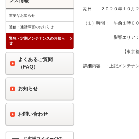
ンス情報
期日：　２０２０年１０月２
重要なお知らせ
（１）時間：　午前１時００分
通信・通話障害のお知らせ
　　　　　　　影響エリア：　
緊急・定期メンテナンスのお知ら
せ
　　　　　　　　　【東京都
よくあるご質問
詳細内容　：上記メンテナン
（FAQ）
お知らせ
お問い合わせ
お客様マイページの