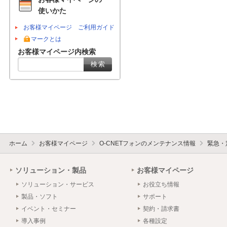
使いかた
お客様マイページ ご利用ガイド
マークとは
お客様マイページ内検索
ホーム
お客様マイページ
O-CNETフォンのメンテナンス情報
緊急・
ソリューション・製品
お客様マイページ
ソリューション・サービス
お役立ち情報
製品・ソフト
サポート
イベント・セミナー
契約・請求書
導入事例
各種設定