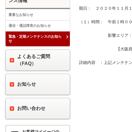
ンス情報
期日：　２０２０年１１月１
重要なお知らせ
（１）時間：　午前１時００分
通信・通話障害のお知らせ
　　　　　　　影響エリア：　
緊急・定期メンテナンスのお知ら
せ
　　　　　　　　　【大阪府
よくあるご質問
詳細内容　：上記メンテナン
（FAQ）
お知らせ
お問い合わせ
お客様マイページの