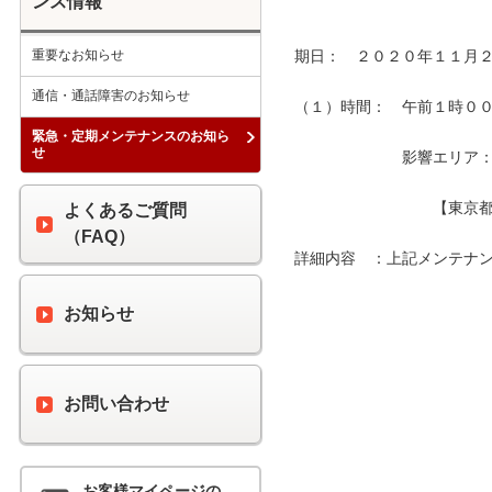
ンス情報
重要なお知らせ
期日：　２０２０年１１月２
通信・通話障害のお知らせ
（１）時間：　午前１時００分
緊急・定期メンテナンスのお知ら
せ
　　　　　　　影響エリア：　
　　　　　　　　　【東京都
よくあるご質問
（FAQ）
詳細内容　：上記メンテナン
お知らせ
お問い合わせ
お客様マイページの