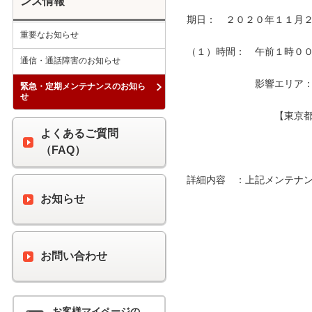
ンス情報
期日：　２０２０年１１月２
重要なお知らせ
（１）時間：　午前１時００分
通信・通話障害のお知らせ
　　　　　　　影響エリア：　
緊急・定期メンテナンスのお知ら
せ
　　　　　　　　　【東京都
よくあるご質問
（FAQ）
詳細内容　：上記メンテナン
お知らせ
お問い合わせ
お客様マイページの