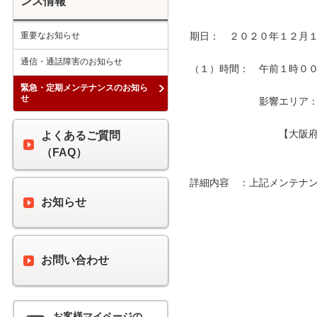
ンス情報
重要なお知らせ
期日：　２０２０年１２月１
通信・通話障害のお知らせ
（１）時間：　午前１時００分
緊急・定期メンテナンスのお知ら
せ
　　　　　　　影響エリア：　
　　　　　　　　　【大阪府
よくあるご質問
（FAQ）
詳細内容　：上記メンテナン
お知らせ
お問い合わせ
お客様マイページの