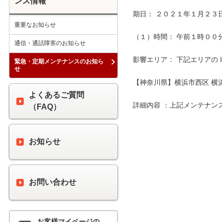
ンス情報
期日： ２０２１年１月２３日
重要なお知らせ
（１）時間： 午前１時００分 
通信・通話障害のお知らせ
影響エリア： 下記エリアの 
緊急・定期メンテナンスのお知ら
せ
【神奈川県】横浜市西区 横浜
よくあるご質問
詳細内容 ：上記メンテナン
（FAQ）
お知らせ
お問い合わせ
お客様マイページの