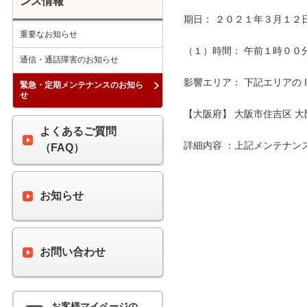
ンス情報
期日： ２０２１年３月１２日
重要なお知らせ
（１）時間： 午前１時００分 
通信・通話障害のお知らせ
影響エリア： 下記エリアの 
緊急・定期メンテナンスのお知ら
せ
【大阪府】 大阪市住吉区 大
よくあるご質問
詳細内容 ：上記メンテナン
（FAQ）
お知らせ
お問い合わせ
お客様マイページの