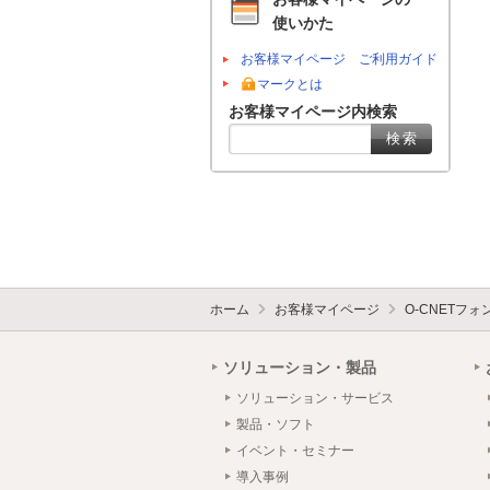
使いかた
お客様マイページ ご利用ガイド
マークとは
お客様マイページ内検索
ホーム
お客様マイページ
O-CNETフ
ソリューション・製品
ソリューション・サービス
製品・ソフト
イベント・セミナー
導入事例