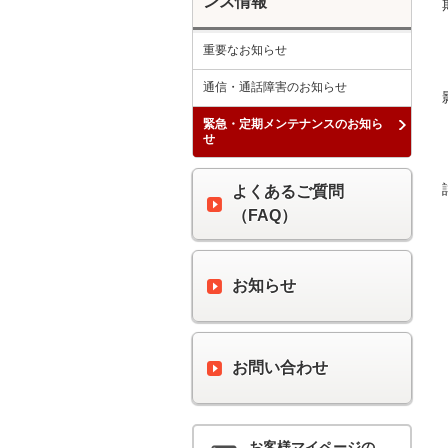
ンス情報
重要なお知らせ
通信・通話障害のお知らせ
緊急・定期メンテナンスのお知ら
せ
よくあるご質問
（FAQ）
お知らせ
お問い合わせ
お客様マイページの