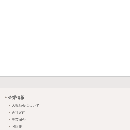
企業情報
大塚商会について
会社案内
事業紹介
IR情報