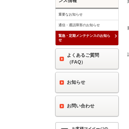
ンス情報
重要なお知らせ
通信・通話障害のお知らせ
緊急・定期メンテナンスのお知ら
せ
よくあるご質問
（FAQ）
お知らせ
お問い合わせ
お客様マイページの