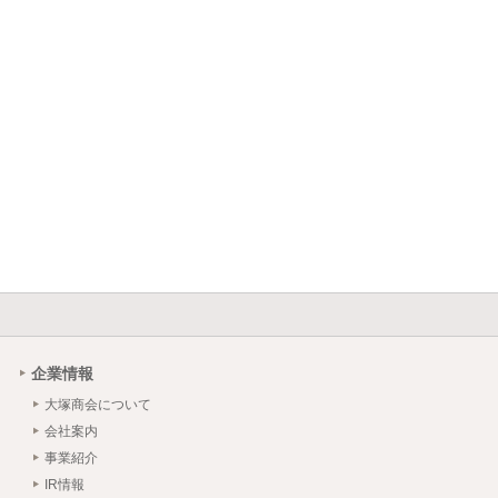
企業情報
大塚商会について
会社案内
事業紹介
IR情報