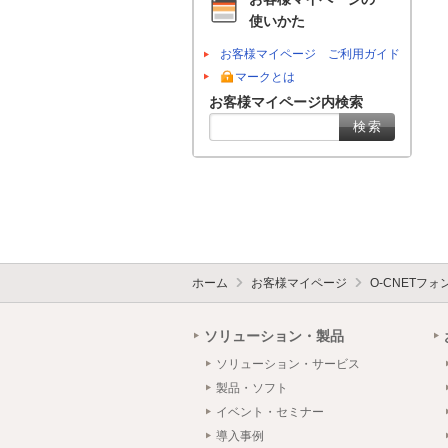
使いかた
お客様マイページ ご利用ガイド
マークとは
お客様マイページ内検索
ホーム
お客様マイページ
O-CNETフ
ソリューション・製品
ソリューション・サービス
製品・ソフト
イベント・セミナー
導入事例