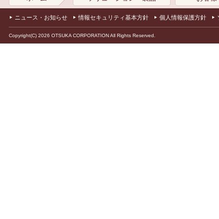
ニュース・お知らせ
情報セキュリティ基本方針
個人情報保護方針
Copyright(C) 2026 OTSUKA CORPORATION All Rights Reserved.