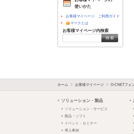
使いかた
お客様マイページ ご利用ガイド
マークとは
お客様マイページ内検索
ホーム
お客様マイページ
O-CNETフ
ソリューション・製品
ソリューション・サービス
製品・ソフト
イベント・セミナー
導入事例