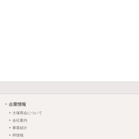
企業情報
大塚商会について
会社案内
事業紹介
IR情報