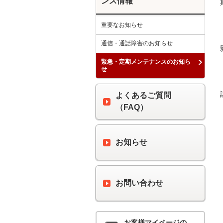
ンス情報
重要なお知らせ
通信・通話障害のお知らせ
緊急・定期メンテナンスのお知ら
せ
よくあるご質問
（FAQ）
お知らせ
お問い合わせ
お客様マイページの