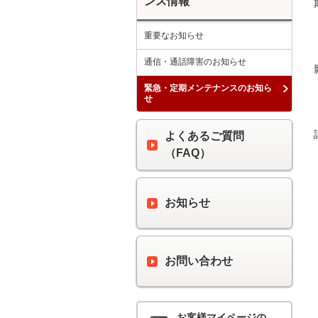
ンス情報
重要なお知らせ
通信・通話障害のお知らせ
緊急・定期メンテナンスのお知ら
せ
よくあるご質問
（FAQ）
お知らせ
お問い合わせ
お客様マイページの