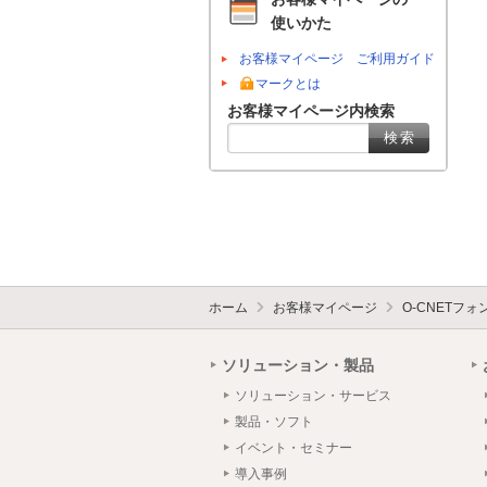
使いかた
お客様マイページ ご利用ガイド
マークとは
お客様マイページ内検索
ホーム
お客様マイページ
O-CNETフ
ソリューション・製品
ソリューション・サービス
製品・ソフト
イベント・セミナー
導入事例