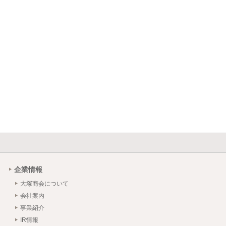
企業情報
大塚商会について
会社案内
事業紹介
IR情報