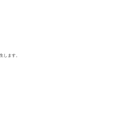
生します。
