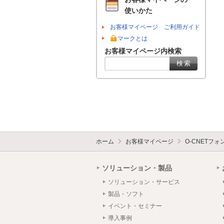
使いかた
お客様マイページ ご利用ガイド
マークとは
お客様マイページ内検索
ホーム
お客様マイページ
O-CNETフ
ソリューション・製品
ソリューション・サービス
製品・ソフト
イベント・セミナー
導入事例