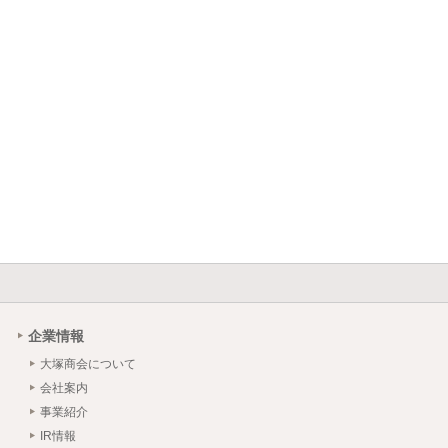
企業情報
大塚商会について
会社案内
事業紹介
IR情報