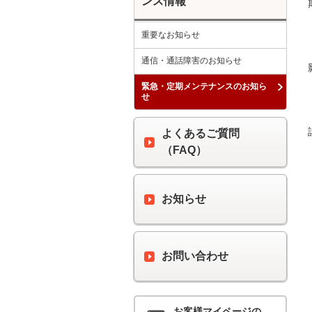
ンス情報
重要なお知らせ
通信・通話障害のお知らせ
緊急・定期メンテナンスのお知ら
せ
よくあるご質問
（FAQ）
お知らせ
お問い合わせ
お客様マイページの