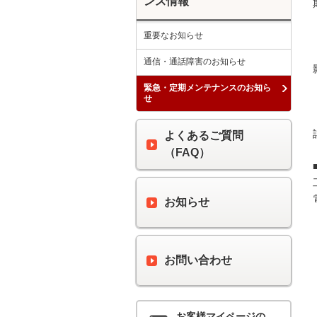
ンス情報
重要なお知らせ
通信・通話障害のお知らせ
緊急・定期メンテナンスのお知ら
せ
よくあるご質問
（FAQ）
お知らせ
お問い合わせ
お客様マイページの