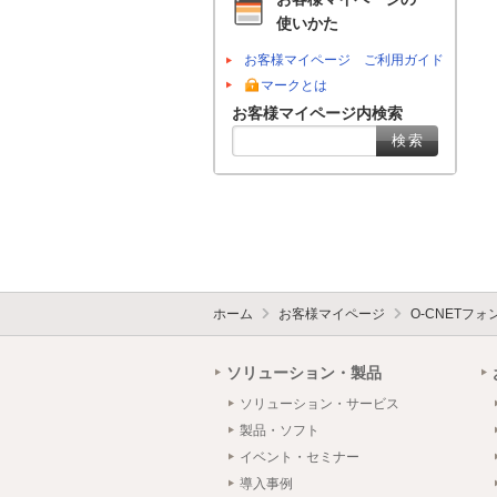
使いかた
お客様マイページ ご利用ガイド
マークとは
お客様マイページ内検索
ホーム
お客様マイページ
O-CNETフ
ソリューション・製品
ソリューション・サービス
製品・ソフト
イベント・セミナー
導入事例