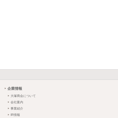
企業情報
大塚商会について
会社案内
事業紹介
IR情報