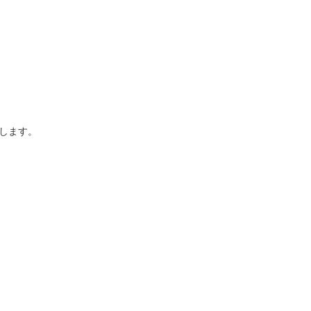
します。
