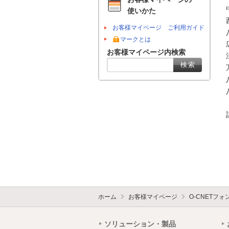
使いかた
お客様マイページ ご利用ガイド
マークとは
お客様マイページ内検索
ホーム
お客様マイページ
O-CNETフ
ソリューション・製品