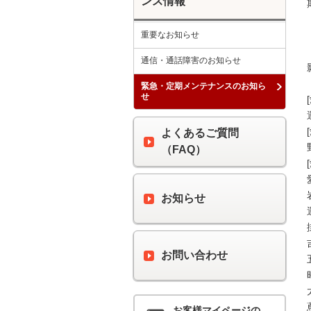
ンス情報
重要なお知らせ
通信・通話障害のお知らせ
緊急・定期メンテナンスのお知ら
せ
よくあるご質問
（FAQ）
お知らせ
お問い合わせ
お客様マイページの