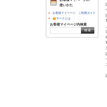
使いかた
お客様マイページ ご利用ガイド
マークとは
お客様マイページ内検索