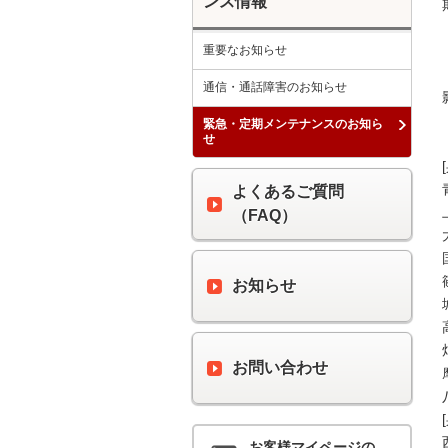
ンス情報
重要なお知らせ
通信・通話障害のお知らせ
緊急・定期メンテナンスのお知ら
せ
よくあるご質問
（FAQ）
お知らせ
お問い合わせ
お客様マイページの