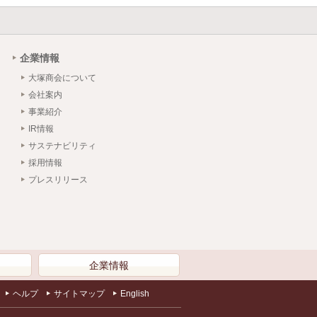
企業情報
大塚商会について
会社案内
事業紹介
IR情報
サステナビリティ
採用情報
プレスリリース
）
企業情報
ヘルプ
サイトマップ
English