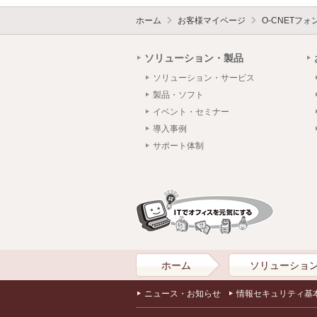
ホーム
お客様マイページ
O-CNETフ
ソリューション・製品
ソリューション・サービス
製品・ソフト
イベント・セミナー
導入事例
サポート体制
ホーム
ソリューショ
ニュース・お知らせ
情報セキュリティ基