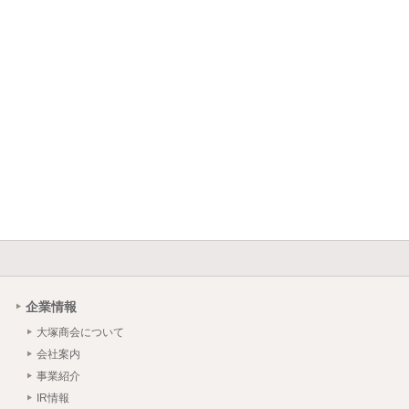
企業情報
大塚商会について
会社案内
事業紹介
IR情報