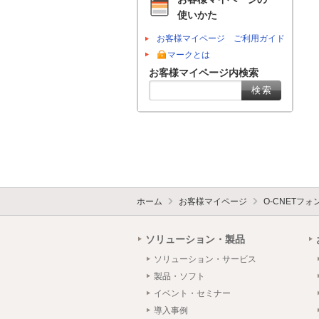
使いかた
お客様マイページ ご利用ガイド
マークとは
お客様マイページ内検索
ホーム
お客様マイページ
O-CNETフ
ソリューション・製品
ソリューション・サービス
製品・ソフト
イベント・セミナー
導入事例