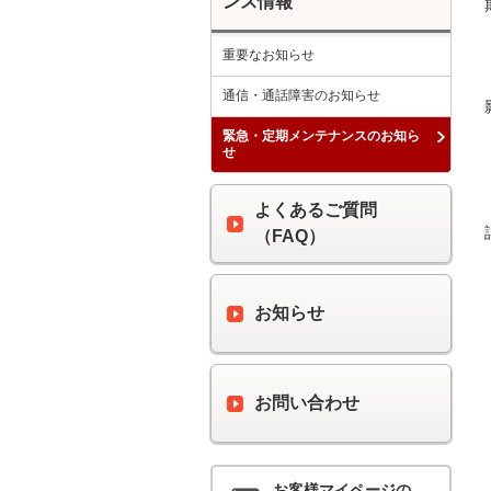
ンス情報
重要なお知らせ
通信・通話障害のお知らせ
緊急・定期メンテナンスのお知ら
せ
よくあるご質問
（FAQ）
お知らせ
お問い合わせ
お客様マイページの