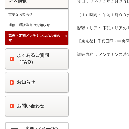
ンス情報
期日： ２０２２年２月２５日
重要なお知らせ
（１）時間： 午前１時００分 
通信・通話障害のお知らせ
影響エリア： 下記エリアの 
緊急・定期メンテナンスのお知ら
せ
【東京都】千代田区・中央区
詳細内容 ：メンテナンス時
よくあるご質問
（FAQ）
お知らせ
お問い合わせ
お客様マイページの