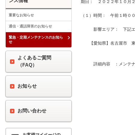
ンス情報
期日：　２０２２年１０月２
重要なお知らせ
（１）時間：　午前１時００分
通信・通話障害のお知らせ
　　　影響エリア：　下記エリ
緊急・定期メンテナンスのお知ら
せ
　　【愛知県】名古屋市　東
よくあるご質問
　　　詳細内容　：メンテナ
（FAQ）
お知らせ
お問い合わせ
お客様マイページの