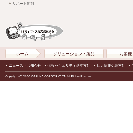
サポート体制
ホーム
ソリューション・製品
お客様
ニュース・お知らせ
情報セキュリティ基本方針
個人情報保護方針
Copyright(C) 2026 OTSUKA CORPORATION All Rights Reserved.