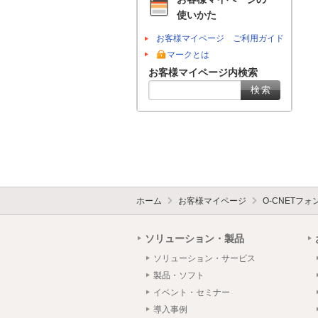
使いかた
お客様マイページ ご利用ガイド
マークとは
お客様マイページ内検索
ホーム
お客様マイページ
O-CNETフ
ソリューション・製品
ソリューション・サービス
製品・ソフト
イベント・セミナー
導入事例