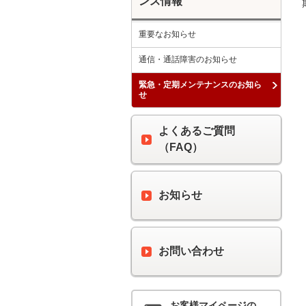
ンス情報
重要なお知らせ
通信・通話障害のお知らせ
緊急・定期メンテナンスのお知ら
せ
よくあるご質問
（FAQ）
お知らせ
お問い合わせ
お客様マイページの