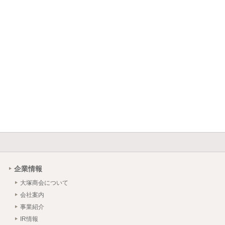
企業情報
大塚商会について
会社案内
事業紹介
IR情報