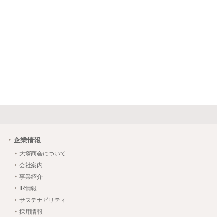
企業情報
大塚商会について
会社案内
事業紹介
IR情報
サステナビリティ
採用情報