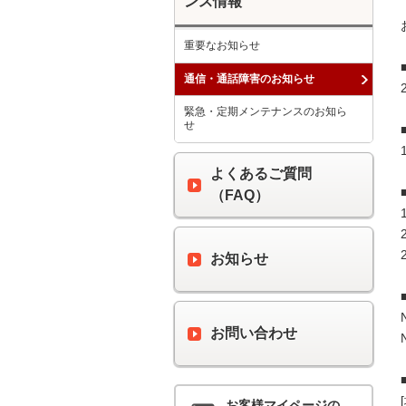
ンス情報
重要なお知らせ
通信・通話障害のお知らせ
緊急・定期メンテナンスのお知ら
せ
よくあるご質問
（FAQ）
お知らせ
お問い合わせ
お客様マイページの