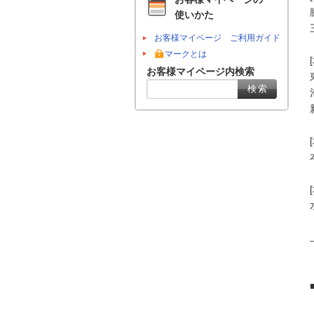
使いかた
お客様マイページ ご利用ガイド
マークとは
お客様マイページ内検索