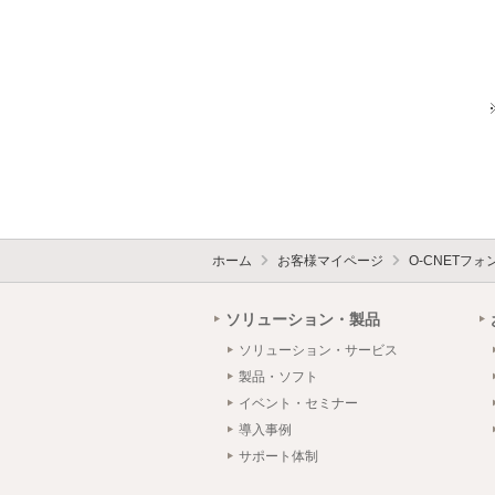
ホーム
お客様マイページ
O-CNETフ
ソリューション・製品
ソリューション・サービス
製品・ソフト
イベント・セミナー
導入事例
サポート体制