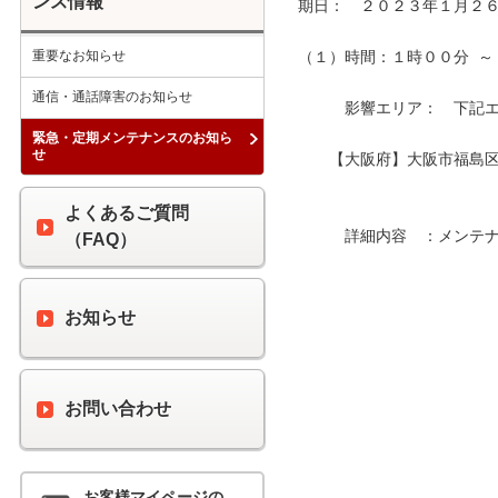
ンス情報
期日：　２０２３年１月２６
重要なお知らせ
（１）時間：１時００分  ～ 
通信・通話障害のお知らせ
　　　影響エリア：　下記エリ
緊急・定期メンテナンスのお知ら
せ
　　【大阪府】大阪市福島区
よくあるご質問
　　　詳細内容　：メンテナ
（FAQ）
お知らせ
お問い合わせ
お客様マイページの