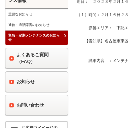
ンス情報
期日：　２０２３年２月１６
重要なお知らせ
（１）時間：２月１６日２３時
通信・通話障害のお知らせ
　　　影響エリア：　下記エリ
緊急・定期メンテナンスのお知ら
せ
　　【愛知県】名古屋市東区
よくあるご質問
　　　詳細内容　：メンテナ
（FAQ）
お知らせ
お問い合わせ
お客様マイページの