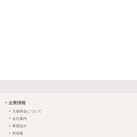
企業情報
大塚商会について
会社案内
事業紹介
IR情報