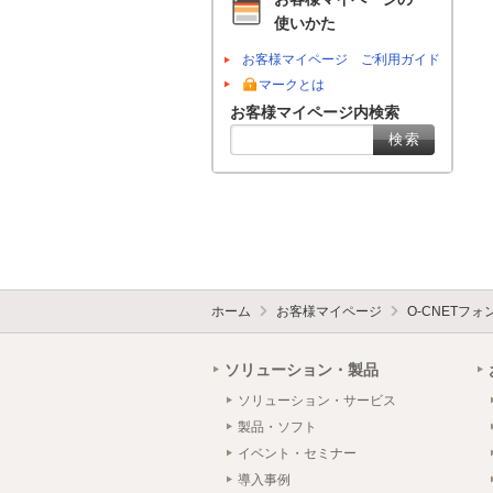
使いかた
お客様マイページ ご利用ガイド
マークとは
お客様マイページ内検索
ホーム
お客様マイページ
O-CNETフ
ソリューション・製品
ソリューション・サービス
製品・ソフト
イベント・セミナー
導入事例