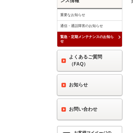
ンス情報
重要なお知らせ
通信・通話障害のお知らせ
緊急・定期メンテナンスのお知ら
せ
よくあるご質問
（FAQ）
お知らせ
お問い合わせ
お客様マイページの