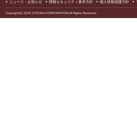
ニュース・お知らせ
情報セキュリティ基本方針
個人情報保護方針
Copyright(C) 2026 OTSUKA CORPORATION All Rights Reserved.