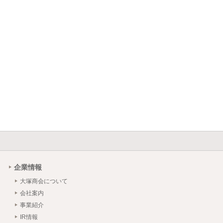
企業情報
大塚商会について
会社案内
事業紹介
IR情報