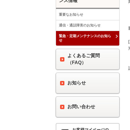
ンス情報
重要なお知らせ
通信・通話障害のお知らせ
緊急・定期メンテナンスのお知ら
せ
よくあるご質問
（FAQ）
お知らせ
お問い合わせ
お客様マイページの