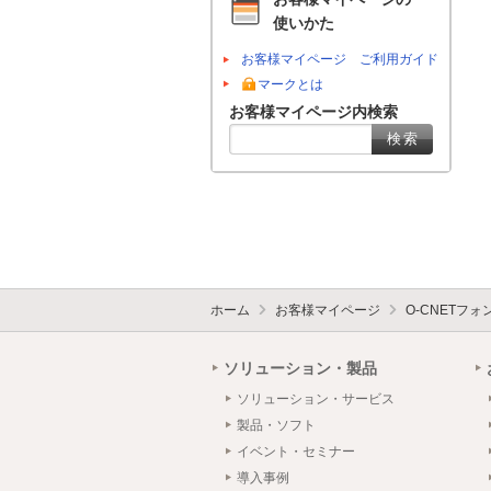
使いかた
お客様マイページ ご利用ガイド
マークとは
お客様マイページ内検索
ホーム
お客様マイページ
O-CNETフ
ソリューション・製品
ソリューション・サービス
製品・ソフト
イベント・セミナー
導入事例