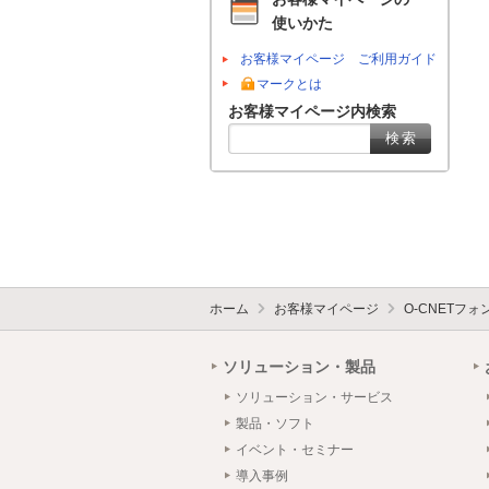
使いかた
お客様マイページ ご利用ガイド
マークとは
お客様マイページ内検索
ホーム
お客様マイページ
O-CNETフ
ソリューション・製品
ソリューション・サービス
製品・ソフト
イベント・セミナー
導入事例