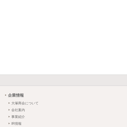
企業情報
大塚商会について
会社案内
事業紹介
IR情報