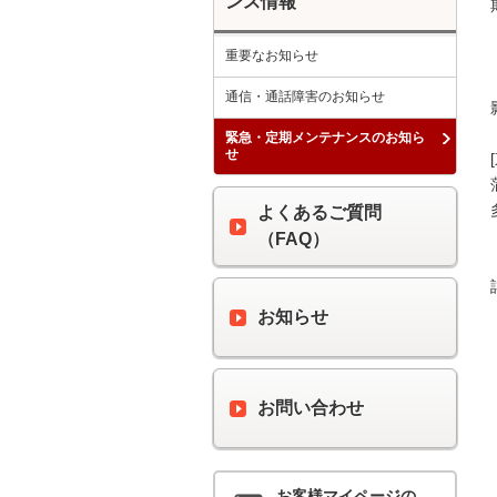
ンス情報
重要なお知らせ
通信・通話障害のお知らせ
緊急・定期メンテナンスのお知ら
せ
よくあるご質問
（FAQ）
お知らせ
お問い合わせ
お客様マイページの