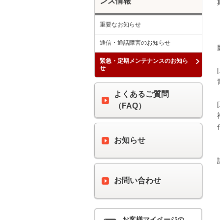
ンス情報
重要なお知らせ
通信・通話障害のお知らせ
緊急・定期メンテナンスのお知ら
せ
よくあるご質問
（FAQ）
お知らせ
お問い合わせ
お客様マイページの