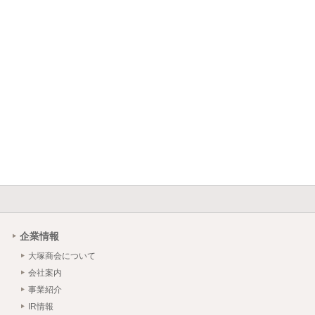
企業情報
大塚商会について
会社案内
事業紹介
IR情報