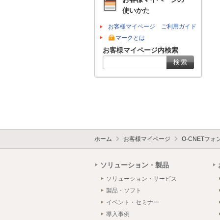
使いかた
お客様マイページ ご利用ガイド
マークとは
お客様マイページ内検索
ホーム
お客様マイページ
O-CNETフ
ソリューション・製品
ソリューション・サービス
製品・ソフト
イベント・セミナー
導入事例