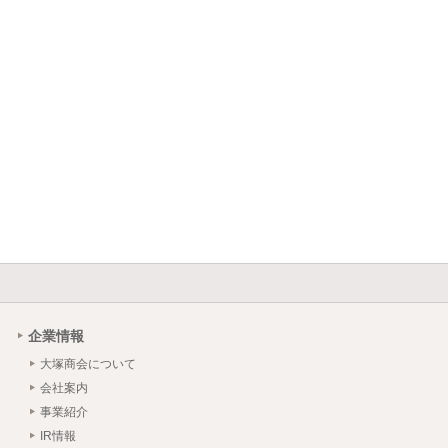
企業情報
大塚商会について
会社案内
事業紹介
IR情報