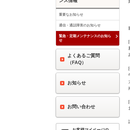
ンス情報
重要なお知らせ
通信・通話障害のお知らせ
緊急・定期メンテナンスのお知ら
せ
よくあるご質問
（FAQ）
お知らせ
お問い合わせ
お客様マイページの