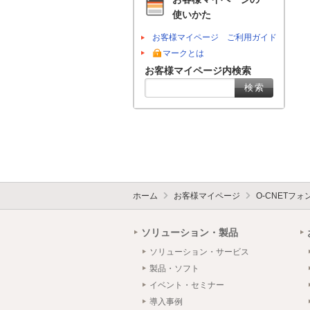
使いかた
お客様マイページ ご利用ガイド
マークとは
お客様マイページ内検索
ホーム
お客様マイページ
O-CNETフ
ソリューション・製品
ソリューション・サービス
製品・ソフト
イベント・セミナー
導入事例