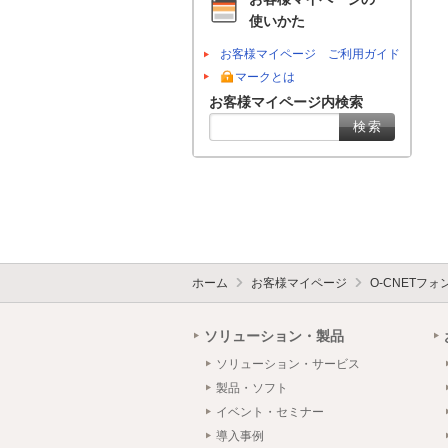
使いかた
お客様マイページ ご利用ガイド
マークとは
お客様マイページ内検索
ホーム
お客様マイページ
O-CNETフ
ソリューション・製品
ソリューション・サービス
製品・ソフト
イベント・セミナー
導入事例