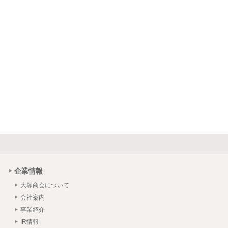
企業情報
大塚商会について
会社案内
事業紹介
IR情報