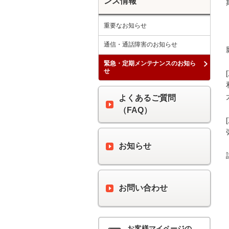
ンス情報
重要なお知らせ
通信・通話障害のお知らせ
緊急・定期メンテナンスのお知ら
せ
よくあるご質問
（FAQ）
お知らせ
お問い合わせ
お客様マイページの