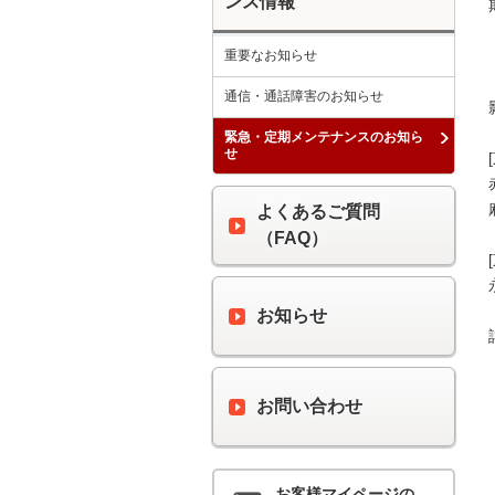
ンス情報
重要なお知らせ
通信・通話障害のお知らせ
緊急・定期メンテナンスのお知ら
せ
よくあるご質問
（FAQ）
お知らせ
お問い合わせ
お客様マイページの