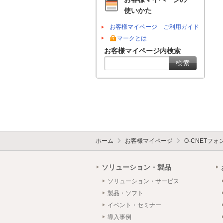
使いかた
お客様マイページ ご利用ガイド
マークとは
お客様マイページ内検索
ホーム
お客様マイページ
O-CNETフ
ソリューション・製品
ソリューション・サービス
製品・ソフト
イベント・セミナー
導入事例