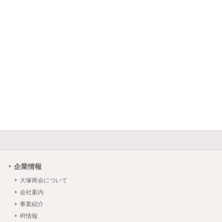
企業情報
大塚商会について
会社案内
事業紹介
IR情報