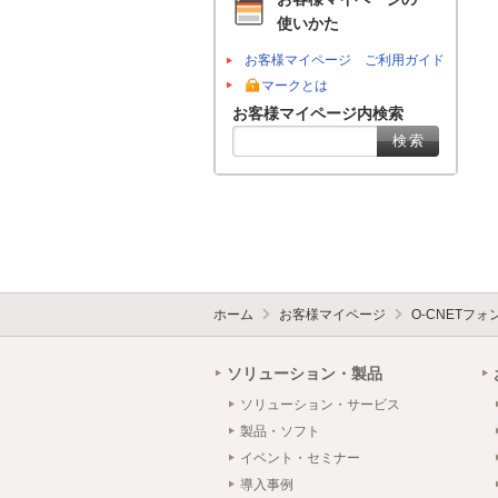
使いかた
お客様マイページ ご利用ガイド
マークとは
お客様マイページ内検索
ホーム
お客様マイページ
O-CNETフ
ソリューション・製品
ソリューション・サービス
製品・ソフト
イベント・セミナー
導入事例