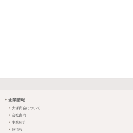
企業情報
大塚商会について
会社案内
事業紹介
IR情報