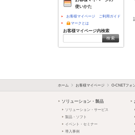
使いかた
お客様マイページ ご利用ガイド
マークとは
お客様マイページ内検索
ホーム
お客様マイページ
O-CNETフ
ソリューション・製品
ソリューション・サービス
製品・ソフト
イベント・セミナー
導入事例