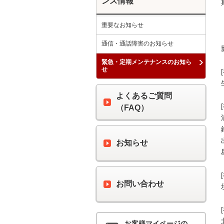
ンス情報
重要なお知らせ
通信・通話障害のお知らせ
緊急・定期メンテナンスのお知ら
せ
よくあるご質問
（FAQ）
お知らせ
お問い合わせ
お客様マイページの