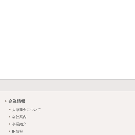
企業情報
大塚商会について
会社案内
事業紹介
IR情報