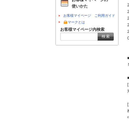
使いかた
お客様マイページ ご利用ガイド
マークとは
お客様マイページ内検索