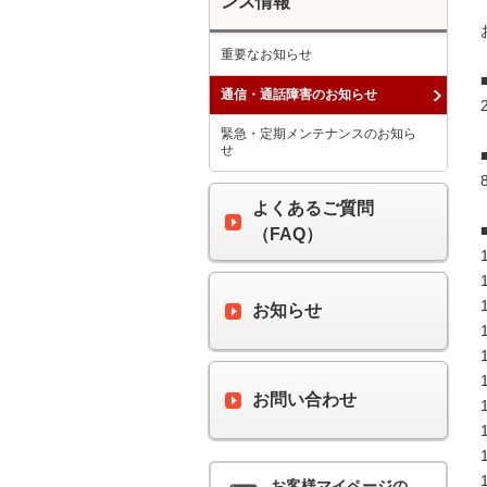
ンス情報
重要なお知らせ
通信・通話障害のお知らせ
緊急・定期メンテナンスのお知ら
せ
よくあるご質問
（FAQ）
お知らせ
お問い合わせ
お客様マイページの