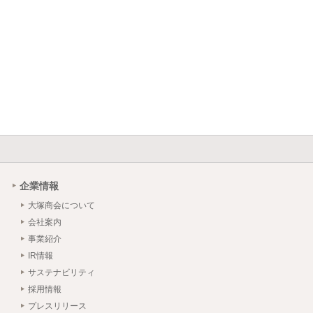
企業情報
大塚商会について
会社案内
事業紹介
IR情報
サステナビリティ
採用情報
プレスリリース