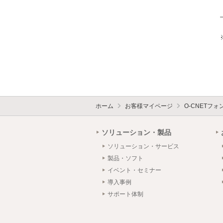
ホーム
お客様マイページ
O-CNETフ
ソリューション・製品
ソリューション・サービス
製品・ソフト
イベント・セミナー
導入事例
サポート体制