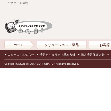
サポート体制
ホーム
ソリューション・製品
お客様
ニュース・お知らせ
情報セキュリティ基本方針
個人情報保護方針
Copyright(C) 2026 OTSUKA CORPORATION All Rights Reserved.