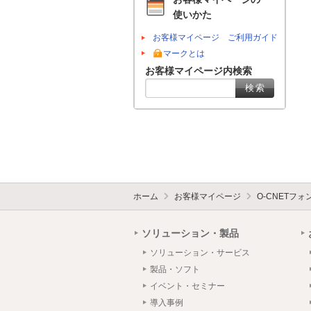
使いかた
お客様マイページ ご利用ガイド
マークとは
お客様マイページ内検索
ホーム
お客様マイページ
O-CNETフ
ソリューション・製品
ソリューション・サービス
製品・ソフト
イベント・セミナー
導入事例