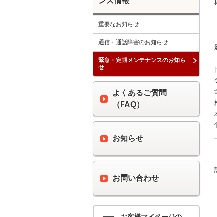
ンス情報
重要なお知らせ
通信・通話障害のお知らせ
緊急・定期メンテナンスのお知ら
せ
よくあるご質問
（FAQ）
お知らせ
お問い合わせ
お客様マイページの