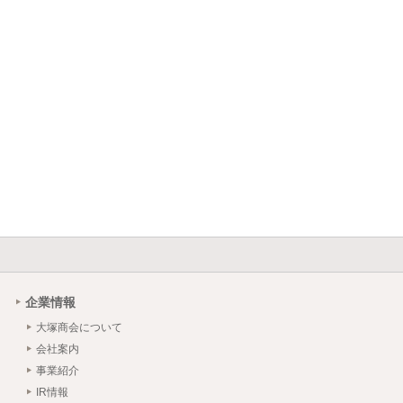
企業情報
大塚商会について
会社案内
事業紹介
IR情報