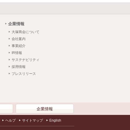
企業情報
大塚商会について
会社案内
事業紹介
IR情報
サステナビリティ
採用情報
プレスリリース
）
企業情報
ヘルプ
サイトマップ
English