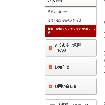
ンス情報
重要なお知らせ
通信・通話障害のお知らせ
緊急・定期メンテナンスのお知ら
せ
よくあるご質問
（FAQ）
お知らせ
お問い合わせ
お客様マイページの