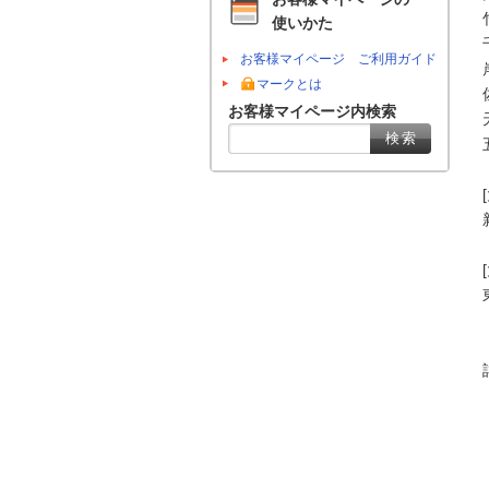
使いかた
お客様マイページ ご利用ガイド
マークとは
お客様マイページ内検索