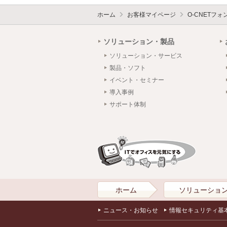
ホーム
お客様マイページ
O-CNETフ
ソリューション・製品
ソリューション・サービス
製品・ソフト
イベント・セミナー
導入事例
サポート体制
ホーム
ソリューショ
ニュース・お知らせ
情報セキュリティ基