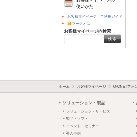
使いかた
お客様マイページ ご利用ガイド
マークとは
お客様マイページ内検索
ホーム
お客様マイページ
O-CNETフ
ソリューション・製品
ソリューション・サービス
製品・ソフト
イベント・セミナー
導入事例