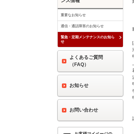
ンス情報
重要なお知らせ
通信・通話障害のお知らせ
緊急・定期メンテナンスのお知ら
せ
よくあるご質問
（FAQ）
お知らせ
お問い合わせ
お客様マイページの