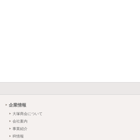
企業情報
大塚商会について
会社案内
事業紹介
IR情報