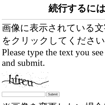
続行するに
画像に表示されている文字を
をクリックしてください
Please type the text you see
and submit.