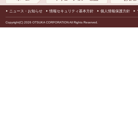
ニュース・お知らせ
情報セキュリティ基本方針
個人情報保護方針
Copyright(C) 2026 OTSUKA CORPORATION All Rights Reserved.