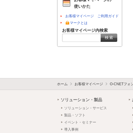
使いかた
お客様マイページ ご利用ガイド
マークとは
お客様マイページ内検索
ホーム
お客様マイページ
O-CNETフ
ソリューション・製品
ソリューション・サービス
製品・ソフト
イベント・セミナー
導入事例