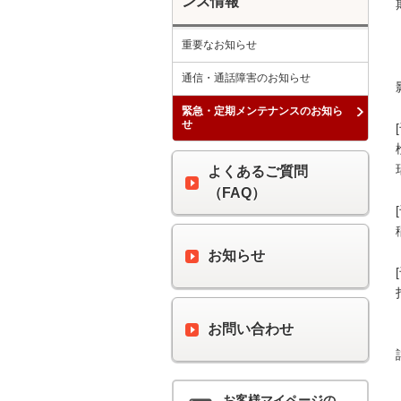
ンス情報
重要なお知らせ
通信・通話障害のお知らせ
緊急・定期メンテナンスのお知ら
せ
よくあるご質問
（FAQ）
お知らせ
お問い合わせ
お客様マイページの