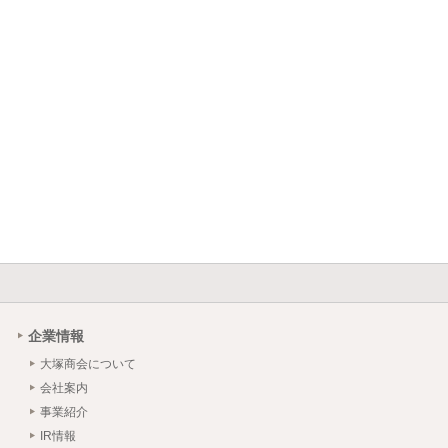
企業情報
大塚商会について
会社案内
事業紹介
IR情報