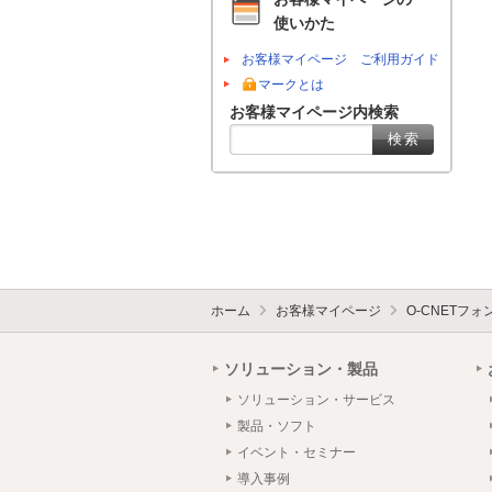
使いかた
お客様マイページ ご利用ガイド
マークとは
お客様マイページ内検索
ホーム
お客様マイページ
O-CNETフ
ソリューション・製品
ソリューション・サービス
製品・ソフト
イベント・セミナー
導入事例