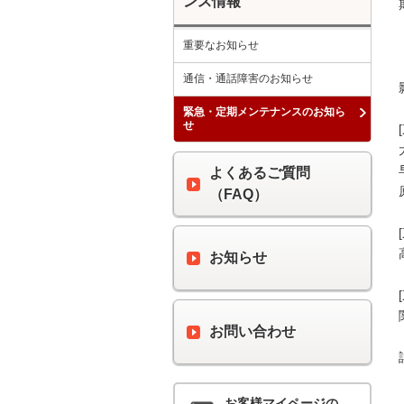
ンス情報
重要なお知らせ
通信・通話障害のお知らせ
緊急・定期メンテナンスのお知ら
せ
よくあるご質問
（FAQ）
お知らせ
お問い合わせ
お客様マイページの