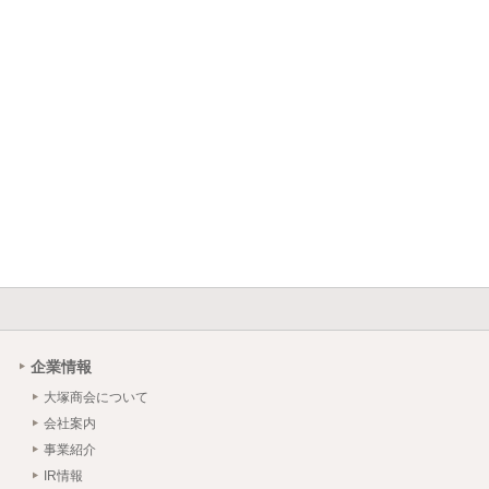
企業情報
大塚商会について
会社案内
事業紹介
IR情報